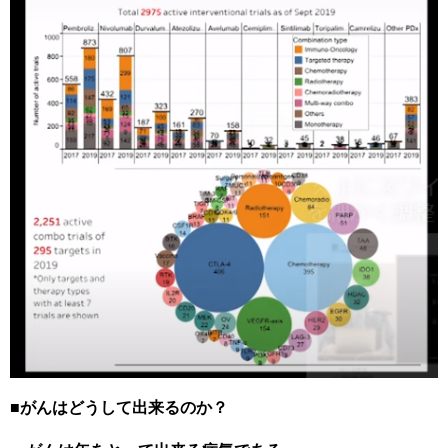
■
がんはどうして出来るのか？