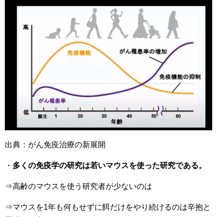
出典：がん免疫治療の新展開
・
多くの免疫学の研究は若いマウスを使った研究である。
⇒高齢のマウスを使う研究者が少ないのは
⇒マウスを1年も何もせずに餌だけをやり続けるのは辛抱と