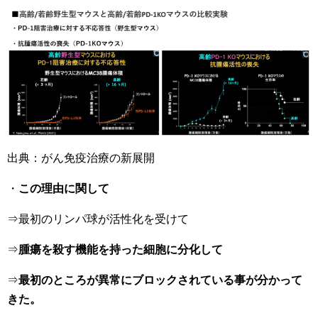
出典：がん免疫治療の新展開
・
この理由に関して
⇒最初のリンパ球が活性化を受けて
⇒
腫瘍を殺す機能を持った細胞に分化して
⇒
最初のところが異常にブロックされている事が分かって
きた。