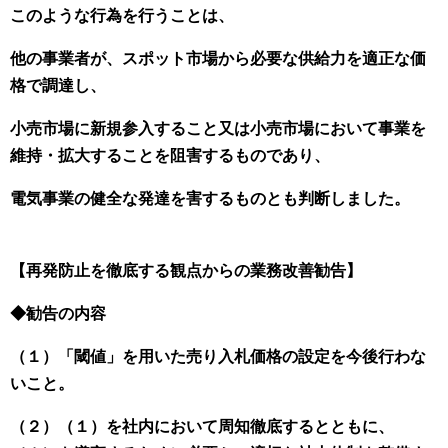
このような行為を行うことは、
他の事業者が、スポット市場から必要な供給力を適正な価
格で調達し、
小売市場に新規参入すること又は小売市場において事業を
維持・拡大することを阻害するものであり、
電気事業の健全な発達を害するものとも判断しました。
【再発防止を徹底する観点からの業務改善勧告】
◆勧告の内容
（１）「閾値」を用いた売り入札価格の設定を今後行わな
いこと。
（２）（１）を社内において周知徹底するとともに、