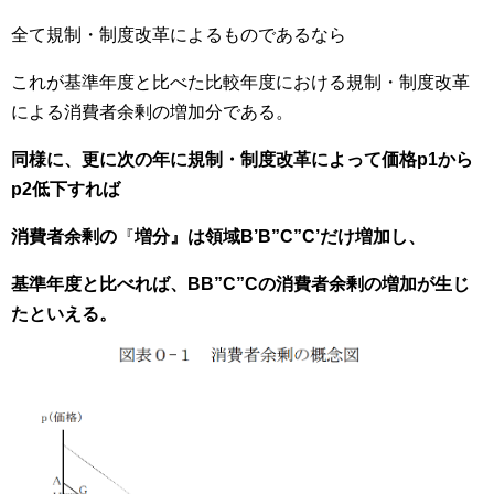
全て規制・制度改革によるものであるなら
これが基準年度と比べた比較年度における規制・制度改革
による消費者余剰の増加分である。
同様に、更に次の年に規制・制度改革によって価格p1から
p2低下すれば
消費者余剰の
『
増分』は領域B’B”C”C’だけ増加し、
基準年度と比べれば、BB”C”Cの消費者余剰の増加が生じ
たといえる。