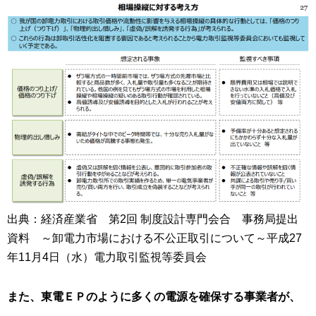
出典：経済産業省 第2回 制度設計専門会合 事務局提出
資料 ～卸電力市場における不公正取引について～平成27
年11月4日（水）電力取引監視等委員会
また、東電ＥＰのように多くの電源を確保する事業者が、