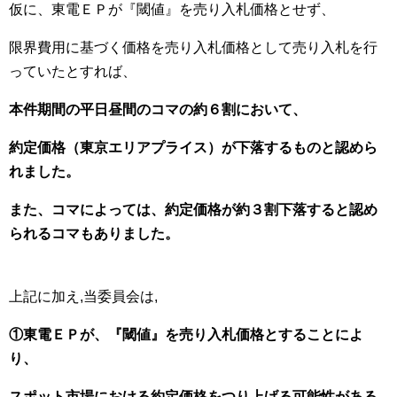
仮に、東電ＥＰが『閾値』を売り入札価格とせず、
限界費用に基づく価格を売り入札価格として売り入札を行
っていたとすれば、
本件期間の平日昼間のコマの約６割において、
約定価格（東京エリアプライス）が下落するものと認めら
れました。
また、コマによっては、約定価格が約３割下落すると認め
られるコマもありました。
上記に加え,当委員会は,
①東電ＥＰが、『閾値』を売り入札価格とすることによ
り、
スポット市場における約定価格をつり上げる可能性がある