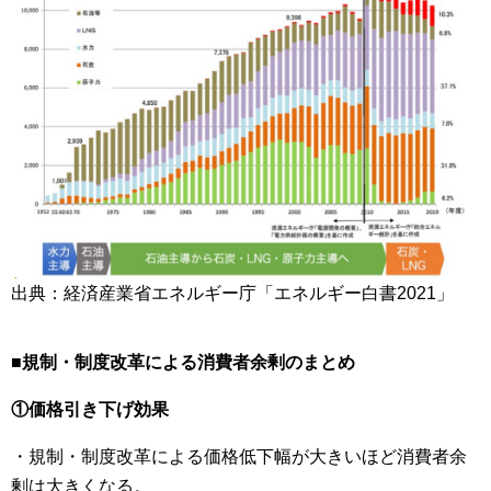
出典：経済産業省エネルギー庁「エネルギー白書2021」
■
規制・制度改革による消費者余剰のまとめ
①価格引き下げ効果
・規制・制度改革による価格低下幅が大きいほど消費者余
剰は大きくなる。