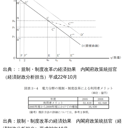
出典：：規制・制度改革の経済効果 内閣府政策統括官
（経済財政分析担当）平成22年10月
出典：規制・制度改革の経済効果 内閣府政策統括官（経