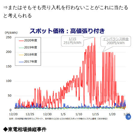
⇒またはそもそも売り入札を行わないことがこれに当たる
と考えられる
◆東電相場操縦事件