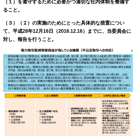
（１）を遵守するために必要かつ適切な社内体制を整備す
ること。
（３）（２）の実施のためにとった具体的な措置につい
て、平成28年12月16日（2016.12.16）までに、当委員会に
対し、報告を行うこと。