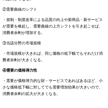
②需要曲線のシフト
・規制・制度改革による品質の向上や新商品・新サービス
が需要を喚起し、需要曲線の上方シフトを引き起こせば、
消費者余剰が増加する。
③当該分野の市場規模
・市場規模が大きれば、同じ価格の低下幅でもそれだけ消
費者余剰が大きくなる。
④需要の価格弾力性
・需要が価格弾力的な財・サービスであればあるほど、小
さな価格低下幅に対してでも需要増加効果が大きいので、
消費者余剰の拡大が大きくなる。