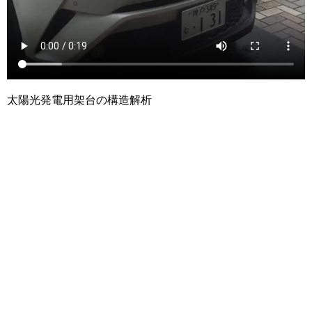
太陽光発電用架台の構造解析