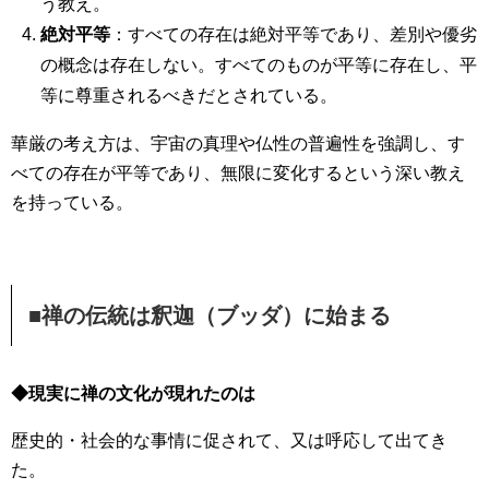
う教え。
絶対平等
：すべての存在は絶対平等であり、差別や優劣
の概念は存在しない。すべてのものが平等に存在し、平
等に尊重されるべきだとされている。
華厳の考え方は、宇宙の真理や仏性の普遍性を強調し、す
べての存在が平等であり、無限に変化するという深い教え
を持っている。
■禅の伝統は釈迦（ブッダ）に始まる
◆現実に禅の文化が現れたのは
歴史的・社会的な事情に促されて、又は呼応して出てき
た。