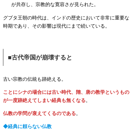
が共存し、宗教的な寛容さが見られた。
グプタ王朝の時代は、インドの歴史において非常に重要な
時期であり、その影響は現代にまで続いている。
■古代帝国が崩壊すると
古い宗教の伝統も跡絶える。
ことにシナの場合には古い時代、隋、唐の教学というもの
が一度跡絶えてしまい経典も無くなる
。
仏教の学問が衰えてくるのである
。
◆経典に頼らない仏教