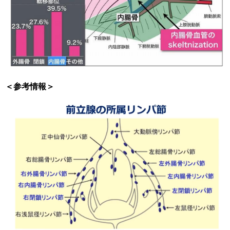
＜参考情報＞